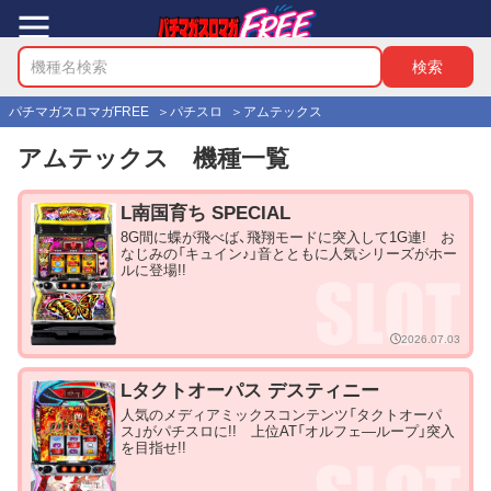
パチマガスロマガFREE
パチスロ
アムテックス
アムテックス 機種一覧
L南国育ち SPECIAL
8G間に蝶が飛べば、飛翔モードに突入して1G連! お
なじみの「キュイン♪」音とともに人気シリーズがホー
ルに登場!!
2026.07.03
Lタクトオーパス デスティニー
人気のメディアミックスコンテンツ「タクトオーパ
ス」がパチスロに!! 上位AT「オルフェ―ループ」突入
を目指せ!!