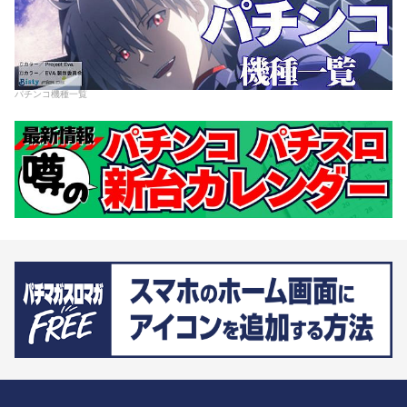
パチンコ機種一覧