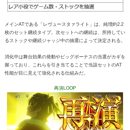
メインATである「レヴュースタァライト」は、純増約2.2
枚のセット継続タイプ。次セットへの継続は、所持してい
るストックや継続ジャッジ中の抽選によって決定される。
消化中は舞台効果の発動やビッグボーナスの当選がカギを
握っており、これらを引き当てることで当該セットのAT
性能が目に見えて強化される仕組みだ。
再演LOOP