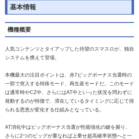
基本情報
機種概要
人気コンテンツとタイアップした待望のスマスロが、独自
システムを携えて登場。
本機最大の注目ポイントは、赤7ビッグボーナス当選時の
一部で突入する特殊モード、再生産モードだ。このモード
は通常時やCZ中、さらにはAT中といった状況を問わずに
発動するのが特徴で、滞在しているタイミングに応じて得
られる恩恵が変化する仕組みとなっている。
AT消化中はビッグボーナス当選が性能強化の鍵を握り、
さらに2つのビッグが重なれば上乗せ超高確率状態へと一