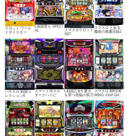
L南国育ち SPECI
スマスロ とある
スロット ワール
スマスロケロット
AL
魔術の禁書目録2
ドダイスター
5BT
L戦国乙女5 業火
スマスロ BIRDIE
スマート沖スロ
パチスロ 戦国コ
を穿つ宿焔の双刃
WING -Golf Girls’
ダークハイビ
レクション6
Story-