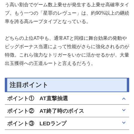
う高い割合でゲーム数上乗せが発生する上乗せ高確率タイ
プ。もう一つの「星罪のレヴュー」は、約90%以上の継続
率を誇る高ループタイプとなっている。
どちらの上位AT中も、通常ATと同様に舞台効果の発動や
ビッグボーナス当選によって性能がさらに強化されるのが
特徴。これら強力なトリガーをいかに活かせるかが、大量
出玉獲得への王道ルートと言えるだろう。
注目ポイント
ポイント① AT直撃抽選
ポイント② AT終了時のボイス
ポイント③ LEDランプ