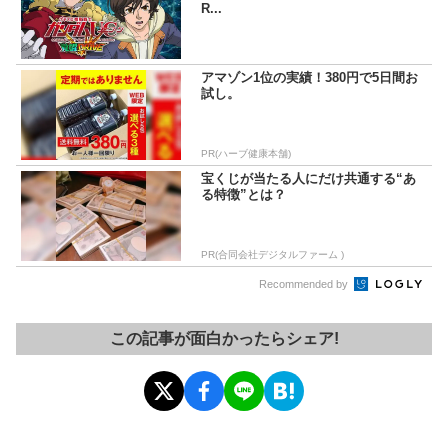
R...
アマゾン1位の実績！380円で5日間お
試し。
PR(ハーブ健康本舗)
宝くじが当たる人にだけ共通する“あ
る特徴”とは？
PR(合同会社デジタルファーム )
Recommended by
この記事が面白かったらシェア!