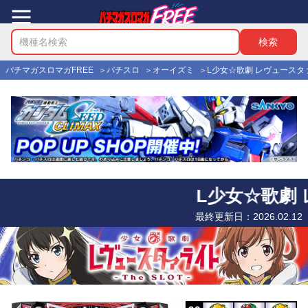
パチマガスロマガFREE
パチスロ
オーイズミ
L少女☆歌劇 レヴュースタァラ
L少女☆歌劇 レヴュースタァライト
最終更新日：
2026.02.12