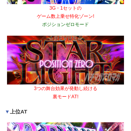
3G・1セットの
ゲーム数上乗せ特化ゾーン!
ポジションゼロモード
3つの舞台効果が発動し続ける
裏モードAT!
上位AT