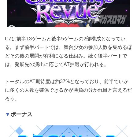
CZは前半13ゲームと後半5ゲームの2部構成となってい
る。まず前半パートでは、舞台少女の参加人数を集めるほ
どその後の展開が有利になる仕組み。続く後半パートで
は、発展先の演出に応じてAT抽選が行われる。
トータルのAT期待度は約37%となっており、前半でいか
に多くの人数を確保できるかが勝負の分かれ目と言えるだ
ろう。
ボーナス