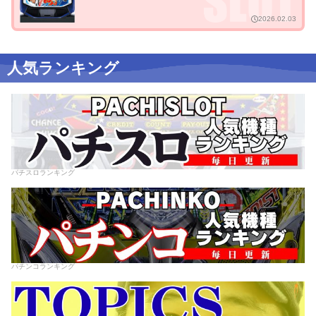
2026.02.03
人気ランキング
パチスロランキング
パチンコランキング