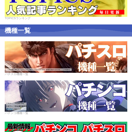
TOPICSランキング
機種一覧
パチスロ機種一覧
パチンコ機種一覧