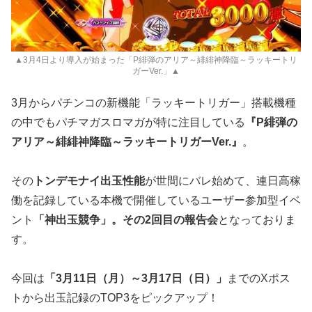
▲3月4日より導入が始まった「P緋弾のアリア～緋緋神降臨～ラッキートリ
ガーVer.」▲
3月からパチンコの新機能「ラッキートリガー」搭載機種
の中でもパチマガスロマガが特に注目している
『P緋弾の
アリア～緋緋神降臨～ラッキートリガーVer.』
。
その
トンデモナイ出玉性能
が世間にバレ始めて、連日高稼
働を記録している本機で開催しているユーザー参加型イベ
ント
「神出玉競争」。その2回目の報告会
となっておりま
す。
今回は
「3月11日（月）～3月17日（日）」
までのXポス
トから出玉記録のTOP3をピックアップ！