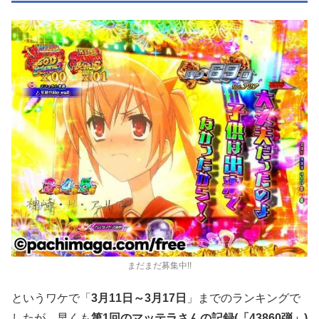
まだまだ募集中!!
というワケで「
3月11日～3月17日
」までのランキングで
したが、早くも
第1回のマッテラさんの記録(「43860弾」)