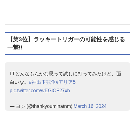
【第3位】ラッキートリガーの可能性を感じる
一撃!!
LTどんなもんかな思って試しに打ってみたけど、面
白いな。
#神出玉競争
#アリア5
pic.twitter.com/wEGICF27xh
— ヨシ (@thankyouminatnm)
March 16, 2024