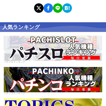
人気ランキング
パチスロランキング
パチンコランキング