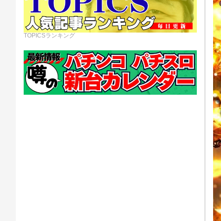
TOPICSランキング