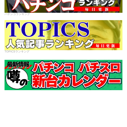
パチンコランキング
TOPICSランキング