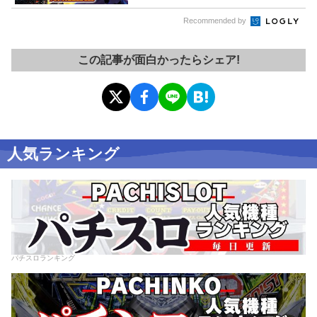
Recommended by
この記事が面白かったらシェア!
人気ランキング
パチスロランキング