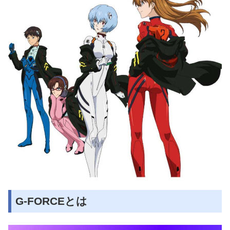
G-FORCEとは