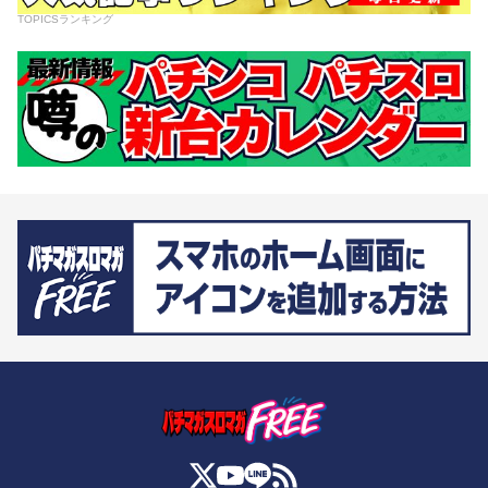
TOPICSランキング