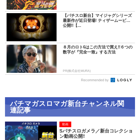
【パチスロ新台】マイジャグシリーズ
最新作が近日登場! ティザームービー
公開!!【...
８月のロト6はこの方法で買え!!６つの
数字が『完全一致』する方法
PR(株式会社MURA)
Recommended by
パチマガスロマガ新台チャンネル関
連記事
動画
Sパチスロガメラ／新台コレクショ
ン動画公開！