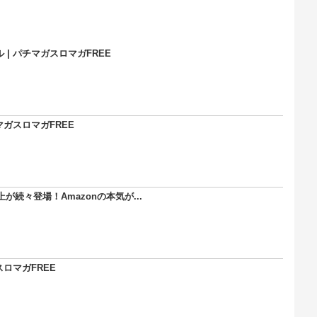
 | パチマガスロマガFREE
マガスロマガFREE
が続々登場！Amazonの本気が...
スロマガFREE