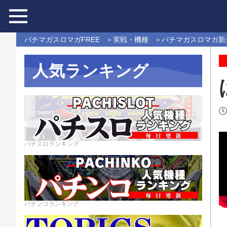
パチマガスロマガFREE
実戦・機種
パチマガスロマガ新
人気ランキング
パチスロランキング
パチンコランキング