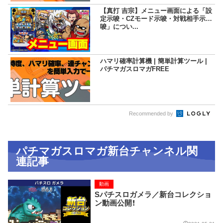
【真打 吉宗】メニュー画面による「設
定示唆・CZモード示唆・対戦相手示
唆」につい...
ハマリ確率計算機 | 簡単計算ツール |
パチマガスロマガFREE
Recommended by
パチマガスロマガ新台チャンネル関
連記事
動画
Sパチスロガメラ／新台コレクショ
ン動画公開！