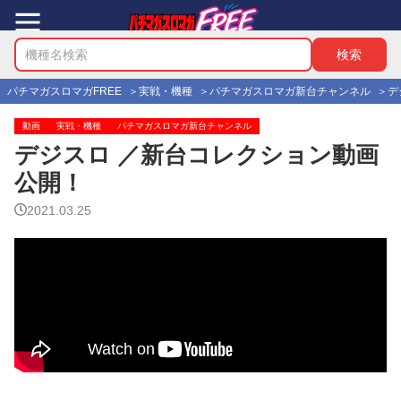
パチマガスロマガFREE
実戦・機種
パチマガスロマガ新台チャンネル
デ
動画
実戦・機種
パチマガスロマガ新台チャンネル
デジスロ ／新台コレクション動画
公開！
2021.03.25