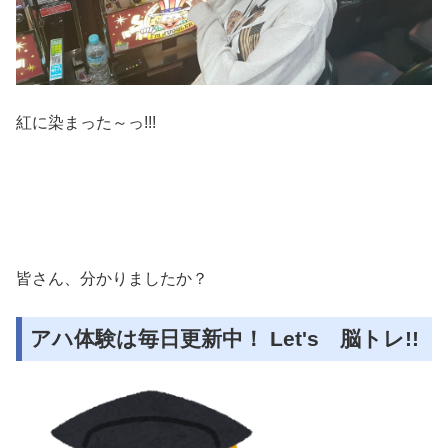
紅に染まった～っ!!!
皆さん、分かりましたか？
アハ体験は毎日更新中！ Let's 脳トレ!!