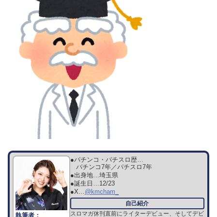
●パチンコ・パチスロ歴…
パチンコ7年／パチスロ7年
●出身地…
埼玉県
●誕生日…
12/23
●X…
@kmcham_
スロマガ休刊直前にライターデビュー、そしてデビ