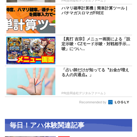
PR(合同会社デジタルファーム )
ハマリ確率計算機 | 簡単計算ツール |
パチマガスロマガFREE
【真打 吉宗】メニュー画面による「設
定示唆・CZモード示唆・対戦相手示
唆」につい...
「占い師だけが知ってる〝お金が増え
る人の共通点〟」
PR(合同会社デジタルファーム )
Recommended by
毎日！アハ体験関連記事