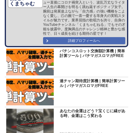
ュー直後にコロナ禍突入という、波乱万丈なライタ
くまちゃむ
ー人生の幕開けを明るく跳ね返すポジティブ女子。
腕前は発展途上ながら「自力感」の強い機種をこよ
なく愛し、己の腕で一喜一憂する等身大の実戦スタ
イルが魅力です。業界屈指の歌唱力を誇り、自身の
YouTubeチャンネル「くまちゃむねる」でもその才
能を披露中。度胸満点のチャレンジ精神と豊かな感
性で、日々成長を続ける期待の星です！
詳細プロフィールへ
パチンコスロット交換額計算機 | 簡単
計算ツール | パチマガスロマガFREE
連チャン期待度計算機 | 簡単計算ツー
ル | パチマガスロマガFREE
あなたの金運はどう？宝くじに縁があ
る時、金運はこう変わる