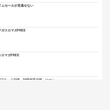
タイムセールが見逃せない
マガスロマガFREE
スロマガFREE
Zモード示唆・対戦相手示唆」につい...
Recommended by