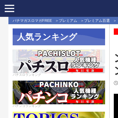
パチマガスロマガFREE
プレミアム
プレミアム百選
人気ランキング
パチスロランキング
パチンコランキング