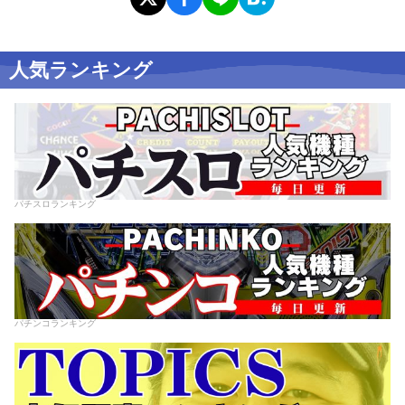
人気ランキング
パチスロランキング
パチンコランキング