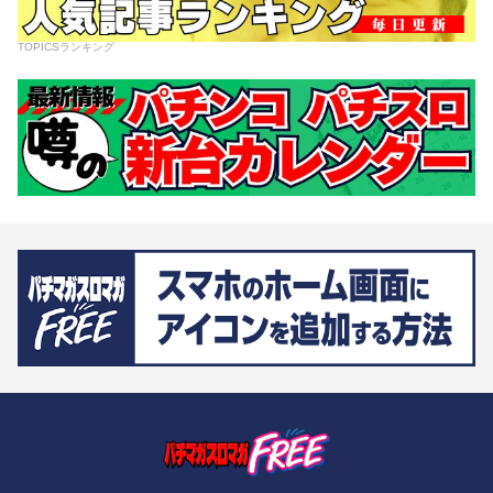
TOPICSランキング