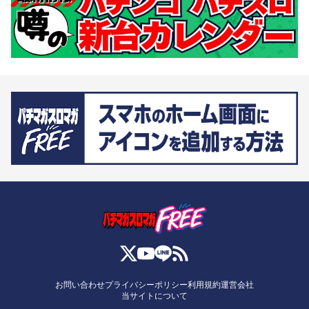
お問い合わせ
プライバシーポリシー
利用規約
運営会社
当サイトについて