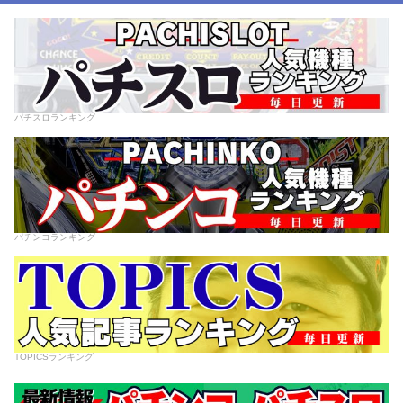
パチスロランキング
パチンコランキング
TOPICSランキング