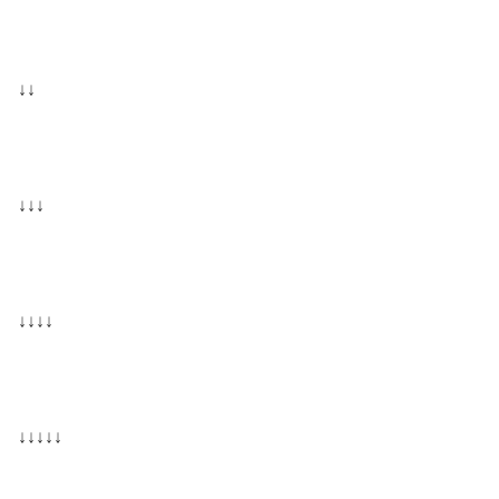
↓↓
↓↓↓
↓↓↓↓
↓↓↓↓↓