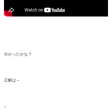
分かったかな？
正解は～
↓