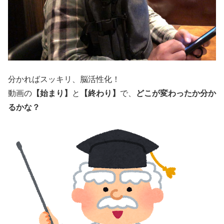
分かればスッキリ、脳活性化！
動画の
【始まり】
と
【終わり】
で、
どこが変わったか分か
るかな？