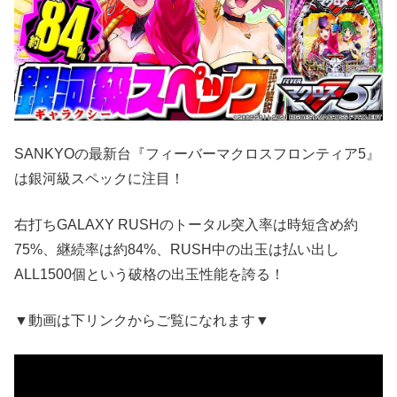
SANKYOの最新台『フィーバーマクロスフロンティア5』
は銀河級スペックに注目！
右打ちGALAXY RUSHのトータル突入率は時短含め約
75%、継続率は約84%、RUSH中の出玉は払い出し
ALL1500個という破格の出玉性能を誇る！
▼動画は下リンクからご覧になれます▼