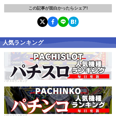
この記事が面白かったらシェア!
人気ランキング
パチスロランキング
パチンコランキング