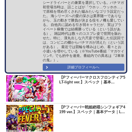
シードライバーとの兼業を選択している。パチマガ
初登場当時は、話ことばが「ウホッ…ウッホホ…」
で原稿を埋め尽くされた嘘みたいなゴリラ設定だっ
た。 海シリーズへの愛の深さは業界随一でありな
がら、玉の動きで勝負が決まる役モノ機も愛してい
る。 自他共に認める引き弱キャラだが、実はプラ
イベート稼働では結構勝っている（という説があ
る）。 雑誌時代は数々のコスプレ姿で世間を賑わ
せた。特に、漢丸出しな六尺姿で登場した伝説回で
は、コンビニの棚からパチマガが消えた（という説
がある）。 最近では競輪を嗜みはじめ、着々とお
小遣いを増やしている（※YouTube番組「マガケイ
リン!!」でも的中を連発。番組内での異名は『2車単
の鬼』）。
詳細プロフィールへ
【Pフィーバーマクロスフロンティア5
LT-light ver.】スペック｜基本...
【Pフィーバー戦姫絶唱シンフォギア4
199 ver.】スペック｜基本データ｜L...