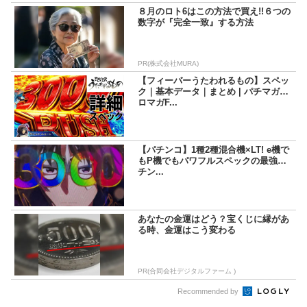
８月のロト6はこの方法で買え!!６つの
数字が『完全一致』する方法
PR(株式会社MURA)
【フィーバーうたわれるもの】スペッ
ク｜基本データ｜まとめ | パチマガス
ロマガF...
【パチンコ】1種2種混合機×LT! e機で
もP機でもパワフルスペックの最強パ
チン...
あなたの金運はどう？宝くじに縁があ
る時、金運はこう変わる
PR(合同会社デジタルファーム )
Recommended by