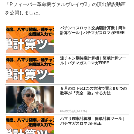
「Pフィーバー革命機ヴァルヴレイヴ2」の演出解説動画
を公開しました。
パチンコスロット交換額計算機 | 簡単
計算ツール | パチマガスロマガFREE
連チャン期待度計算機 | 簡単計算ツー
ル | パチマガスロマガFREE
８月のロト6はこの方法で買え!!６つの
数字が『完全一致』する方法
PR(株式会社MURA)
ハマリ確率計算機 | 簡単計算ツール |
パチマガスロマガFREE