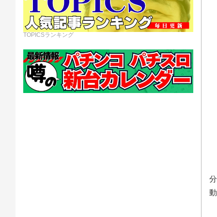
TOPICSランキング
分
動