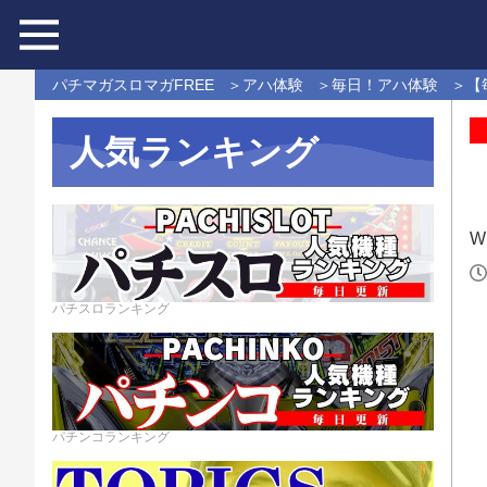
パチマガスロマガFREE
アハ体験
毎日！アハ体験
【
人気ランキング
Wr
パチスロランキング
パチンコランキング