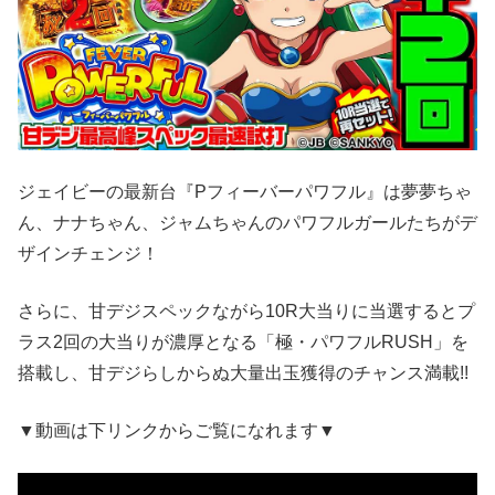
ジェイビーの最新台『Pフィーバーパワフル』は夢夢ちゃ
ん、ナナちゃん、ジャムちゃんのパワフルガールたちがデ
ザインチェンジ！
さらに、甘デジスペックながら10R大当りに当選するとプ
ラス2回の大当りが濃厚となる「極・パワフルRUSH」を
搭載し、甘デジらしからぬ大量出玉獲得のチャンス満載!!
▼動画は下リンクからご覧になれます▼