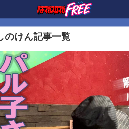
しのけん記事一覧