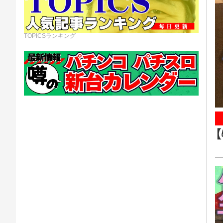
TOPICSランキング