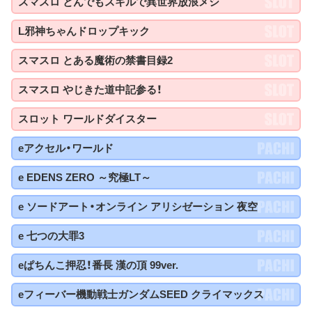
スマスロ とんでもスキルで異世界放浪メシ
L邪神ちゃんドロップキック
スマスロ とある魔術の禁書目録2
スマスロ やじきた道中記参る！
スロット ワールドダイスター
eアクセル・ワールド
e EDENS ZERO ～究極LT～
e ソードアート・オンライン アリシゼーション 夜空
e 七つの大罪3
eぱちんこ押忍！番長 漢の頂 99ver.
eフィーバー機動戦士ガンダムSEED クライマックス