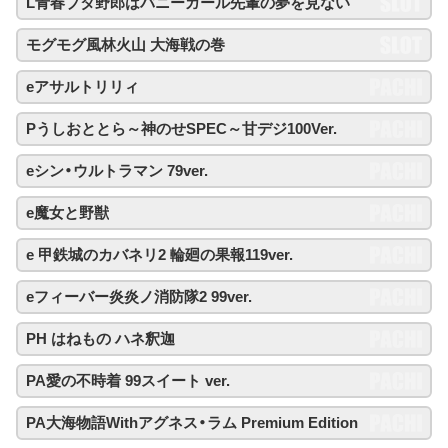
L青春ブタ野郎はバニーガール先輩の夢を見ない
モグモグ風林火山 大海戦の巻
eアサルトリリィ
Pうしおととら～神のせSPEC～甘デジ100Ver.
eシン・ウルトラマン 79ver.
e魔女と野獣
e 甲鉄城のカバネリ2 輪廻の果報119ver.
eフィーバー炎炎ノ消防隊2 99ver.
PH はねもの ハネ釈迦
PA愛の不時着 99スイート ver.
PA大海物語Withアグネス・ラム Premium Edition