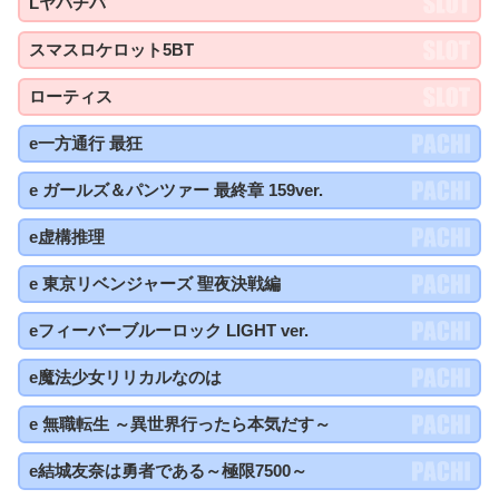
Lヤバチバ
スマスロケロット5BT
ローティス
e一方通行 最狂
e ガールズ＆パンツァー 最終章 159ver.
e虚構推理
e 東京リベンジャーズ 聖夜決戦編
eフィーバーブルーロック LIGHT ver.
e魔法少女リリカルなのは
e 無職転生 ～異世界行ったら本気だす～
e結城友奈は勇者である～極限7500～