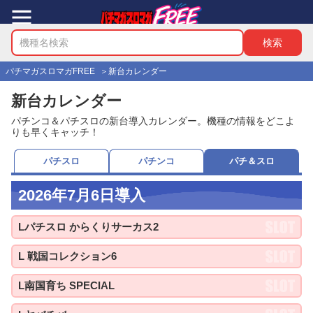
パチマガスロマガFREE
新台カレンダー
新台カレンダー
パチンコ＆パチスロの新台導入カレンダー。機種の情報をどこよ
りも早くキャッチ！
パチスロ
パチンコ
パチ＆スロ
2026年7月6日導入
Lパチスロ からくりサーカス2
L 戦国コレクション6
L南国育ち SPECIAL