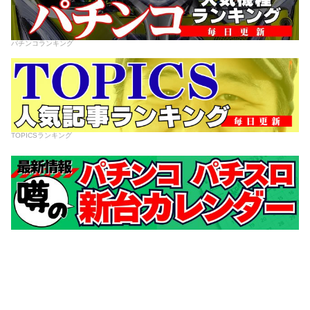
パチンコランキング
TOPICSランキング