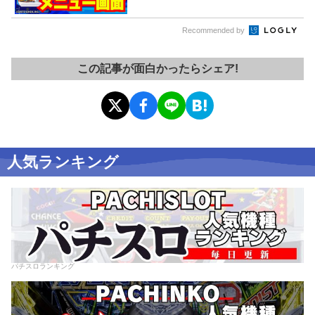
Recommended by
この記事が面白かったらシェア!
人気ランキング
パチスロランキング