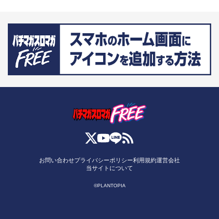
お問い合わせ
プライバシーポリシー
利用規約
運営会社
当サイトについて
©PLANTOPIA