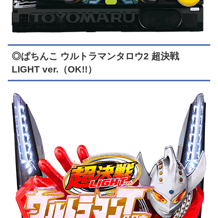
◎ぱちんこ ウルトラマンタロウ2 超決戦
LIGHT ver.（OK!!）