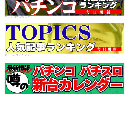
パチンコランキング
TOPICSランキング