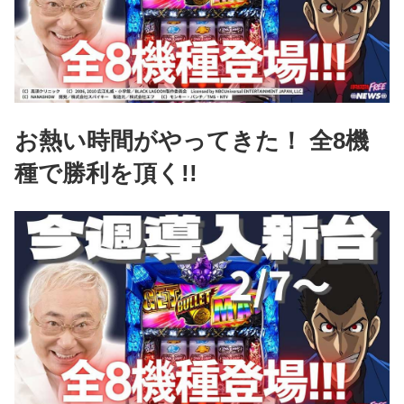
お熱い時間がやってきた！ 全8機
種で勝利を頂く!!