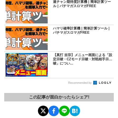
連チャン期待度計算機 | 簡単計算ツー
ル | パチマガスロマガFREE
ハマリ確率計算機 | 簡単計算ツール |
パチマガスロマガFREE
【真打 吉宗】メニュー画面による「設
定示唆・CZモード示唆・対戦相手示
唆」につい...
Recommended by
この記事が面白かったらシェア!