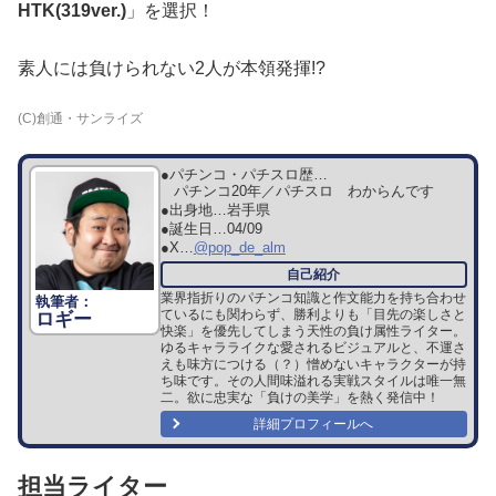
HTK(319ver.)
」を選択！
素人には負けられない2人が本領発揮!?
(C)創通・サンライズ
●パチンコ・パチスロ歴…
パチンコ20年／パチスロ わからんです
●出身地…
岩手県
●誕生日…
04/09
●X…
@pop_de_alm
業界指折りのパチンコ知識と作文能力を持ち合わせ
ているにも関わらず、勝利よりも「目先の楽しさと
ロギー
快楽」を優先してしまう天性の負け属性ライター。
ゆるキャラライクな愛されるビジュアルと、不運さ
えも味方につける（？）憎めないキャラクターが持
ち味です。その人間味溢れる実戦スタイルは唯一無
二。欲に忠実な「負けの美学」を熱く発信中！
詳細プロフィールへ
担当ライター