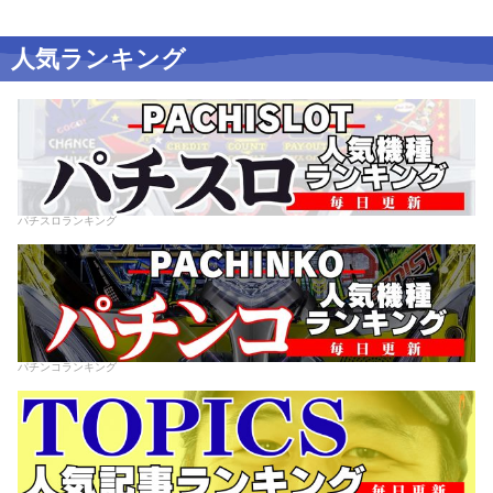
人気ランキング
パチスロランキング
パチンコランキング