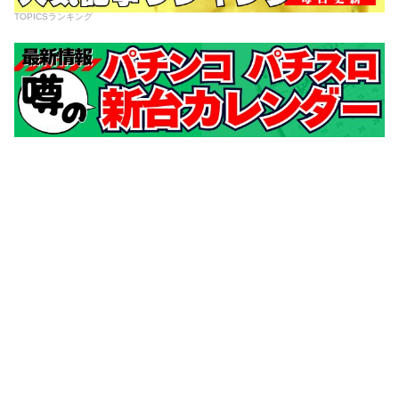
TOPICSランキング