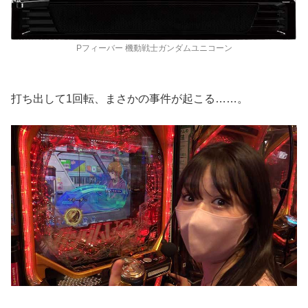
Pフィーバー 機動戦士ガンダムユニコーン
打ち出して1回転、まさかの事件が起こる……。