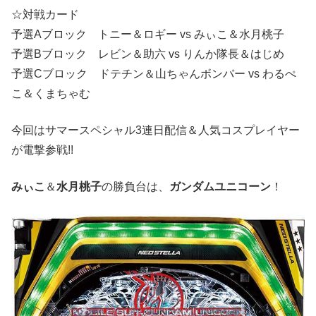
☆対戦カード
予選Aブロック トニー＆ロギー vs みぃこ＆水月桃子
予選Bブロック レビン＆助六 vs りんか隊長＆はじめ
予選Cブロック ドテチン＆山ちゃんボンバー vs わるぺ
こ＆くまちゃむ
今回はサマースペシャル3連日配信＆人気コスプレイヤー
が電撃参戦!!
みぃこ
＆
水月桃子
の勝負台は、
ガンダムユニコーン
！