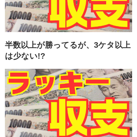
半数以上が勝ってるが、3ケタ以上
は少ない!?