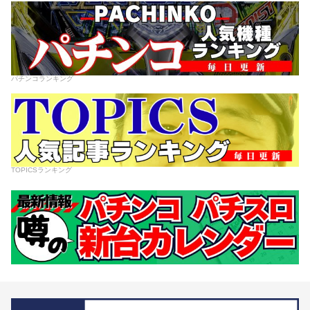
パチンコランキング
TOPICSランキング