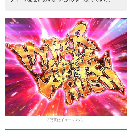
※写真はイメージです。