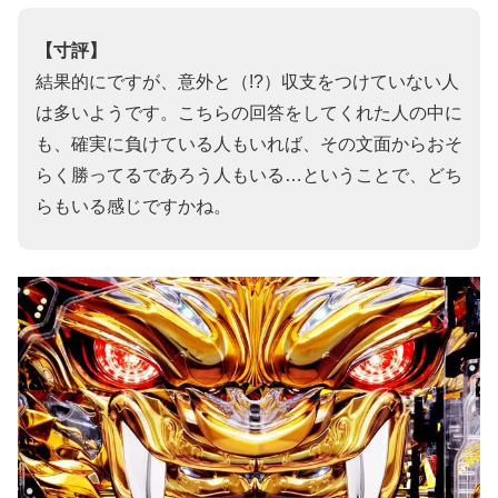
【寸評】
結果的にですが、意外と（!?）収支をつけていない人
は多いようです。こちらの回答をしてくれた人の中に
も、確実に負けている人もいれば、その文面からおそ
らく勝ってるであろう人もいる…ということで、どち
らもいる感じですかね。