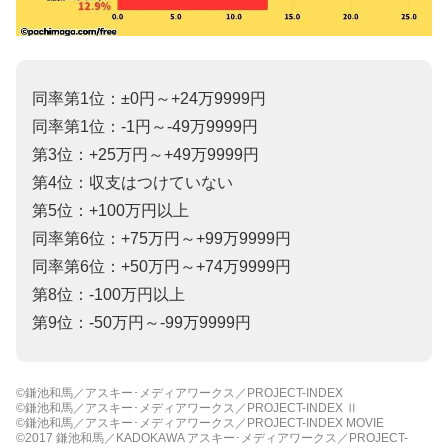
同率第1位：±0円～+24万9999円
同率第1位：-1円～-49万9999円
第3位：+25万円～+49万9999円
第4位：収支はつけていない
第5位：+100万円以上
同率第6位：+75万円～+99万9999円
同率第6位：+50万円～+74万9999円
第8位：-100万円以上
第9位：-50万円～-99万9999円
©鎌池和馬／アスキー･メディアワークス／PROJECT-INDEX
©鎌池和馬／アスキー･メディアワークス／PROJECT-INDEX Ⅱ
©鎌池和馬／アスキー･メディアワークス／PROJECT-INDEX MOVIE
©2017 鎌池和馬／KADOKAWA アスキー･メディアワークス／PROJECT-