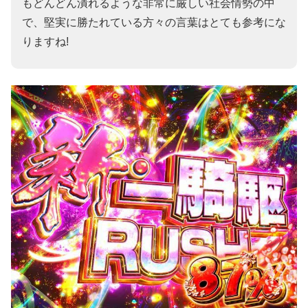
もどんどん潰れるような非常に厳しい社会情勢の中
で、堅実に勝たれている方々の言葉はとても参考にな
りますね!