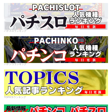
パチスロランキング
パチンコランキング
TOPICSランキング