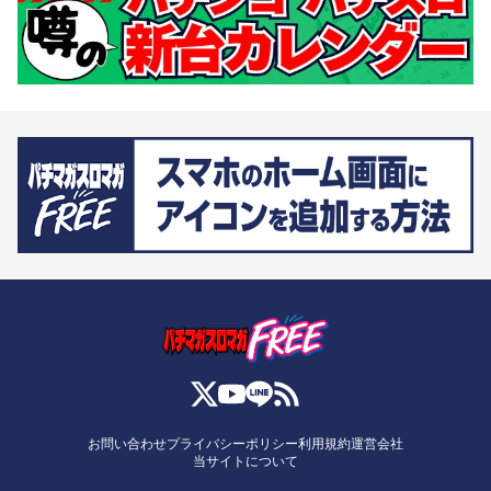
お問い合わせ
プライバシーポリシー
利用規約
運営会社
当サイトについて