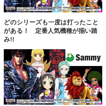
どのシリーズも一度は打ったこと
がある！ 定番人気機種が揃い踏
み!!