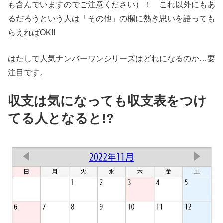
も含んでいますのでご注意ください）！ これ以外にもあ
るだろうという人は「その他」の欄に熱き思いを語っても
らえればOK!!
はたして人気ナンバーワンシリーズはどれになるのか…要
注目です。
収支は気になっても収支表をつけ
てる人となると!?