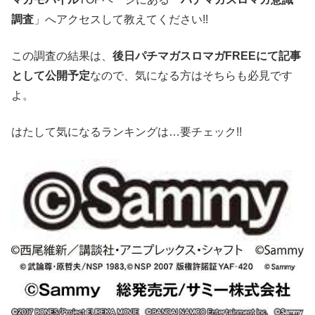
調査
」へアクセスして教えてください!!
この調査の結果は、
後日パチマガスロマガFREEにて記事
として公開予定
なので、気になる方はそちらも必見です
よ。
はたして気になるランキングは…要チェック!!