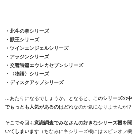
・北斗の拳シリーズ
・獣王シリーズ
・ツインエンジェルシリーズ
・アラジンシリーズ
・交響詩篇エウレカセブンシリーズ
・〈物語〉シリーズ
・ディスクアップシリーズ
…あたりになるでしょうか。となると、
このシリーズの中
でもっとも人気があるのはどれ
なのか気になりませんか!?
そこで今回も
意識調査でみなさんの好きなシリーズ機を聞
いてしまいます
（ちなみに各シリーズ機にはスピンオフ機