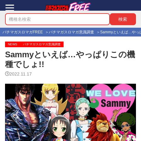
パチマガスロマガFREE
パチマガスロマガ意識調査
Sammyといえば…やっ
NEWS
パチマガスロマガ意識調査
Sammyといえば…やっぱりこの機
種でしょ!!
2022.11.17