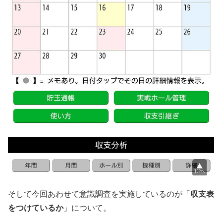
そして今回あわせて意識調査を実施しているのが「
収支表
をつけているか
」について。