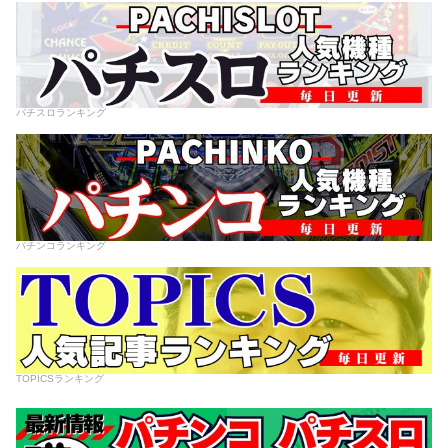
パチスロランキング
パチンコランキング
TOPICSランキング