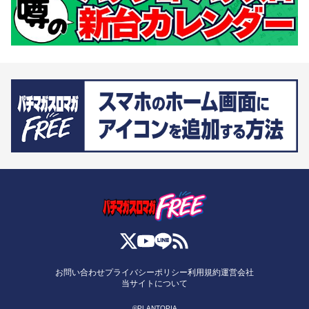
お問い合わせ
プライバシーポリシー
利用規約
運営会社
当サイトについて
©PLANTOPIA