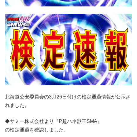
北海道公安委員会の3月26日付けの検定通過情報が公示さ
れました。
◆サミー株式会社より『P超ハネ獣王SMA』
の検定通過を確認しました。