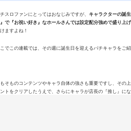
チスロファンにとってはおなじみですが、
キャラクターの誕生
』で『お祝い好き』なホールさんでは設定配分強めで盛り上げ
けますよね！
こでこの連載では、その週に誕生日を迎えるパチキャラをご紹
もそものコンテンツやキャラ自体の強さも重要ですし、その上
ントをクリアしたうえで、さらにキャラが店長の『推し』にな
◎12月23日（木）