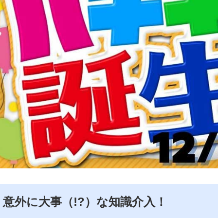
意外に大事（!?）な知識介入！