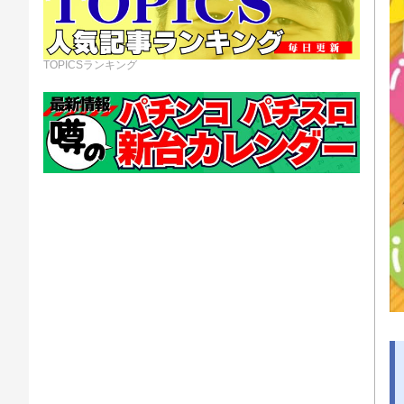
TOPICSランキング