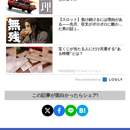
【スロット】負け続けるには理由があ
る――先月、収支がボロボロに酷かっ
た男の話 |...
宝くじが当たる人にだけ共通する“あ
る特徴”とは？
PR(合同会社デジタルファーム )
Recommended by
この記事が面白かったらシェア!