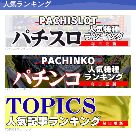
人気ランキング
パチスロランキング
パチンコランキング
TOPICSランキング