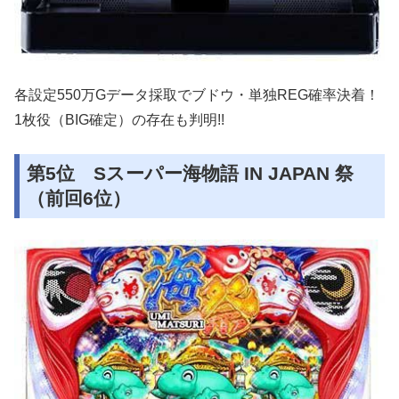
各設定550万Gデータ採取でブドウ・単独REG確率決着！
1枚役（BIG確定）の存在も判明!!
第5位 Sスーパー海物語 IN JAPAN 祭
（前回6位）