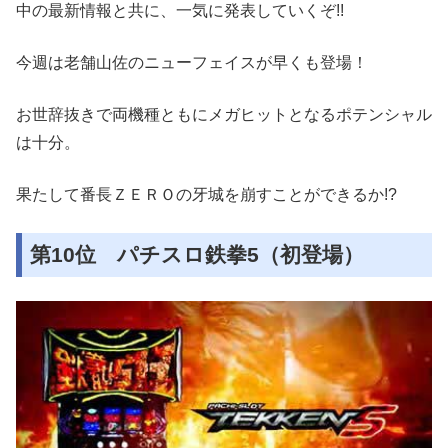
中の最新情報と共に、一気に発表していくぞ!!
今週は老舗山佐のニューフェイスが早くも登場！
お世辞抜きで両機種ともにメガヒットとなるポテンシャル
は十分。
果たして番長ＺＥＲＯの牙城を崩すことができるか!?
第10位 パチスロ鉄拳5（初登場）