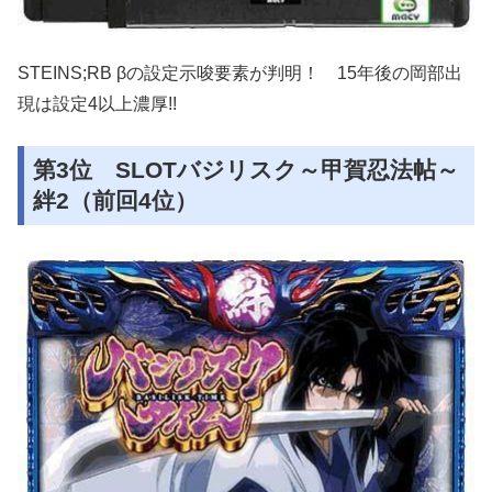
STEINS;RB βの設定示唆要素が判明！ 15年後の岡部出
現は設定4以上濃厚!!
第3位 SLOTバジリスク～甲賀忍法帖～
絆2（前回4位）