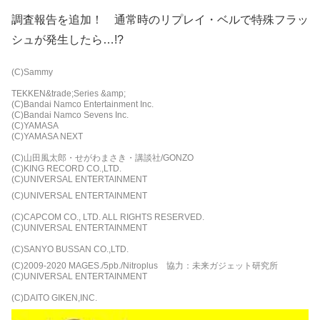
調査報告を追加！ 通常時のリプレイ・ベルで特殊フラッ
シュが発生したら…!?
(C)Sammy
TEKKEN&trade;Series &amp;
(C)Bandai Namco Entertainment Inc.
(C)Bandai Namco Sevens Inc.
(C)YAMASA
(C)YAMASA NEXT
(C)山田風太郎・せがわまさき・講談社/GONZO
(C)KING RECORD CO.,LTD.
(C)UNIVERSAL ENTERTAINMENT
(C)UNIVERSAL ENTERTAINMENT
(C)CAPCOM CO., LTD. ALL RIGHTS RESERVED.
(C)UNIVERSAL ENTERTAINMENT
(C)SANYO BUSSAN CO.,LTD.
(C)2009-2020 MAGES./5pb./Nitroplus 協力：未来ガジェット研究所
(C)UNIVERSAL ENTERTAINMENT
(C)DAITO GIKEN,INC.