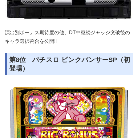
演出別ボーナス期待度の他、DT中継続ジャッジ突破後の
キャラ選択割合を公開!!
第8位 パチスロ ピンクパンサーSP（初
登場）