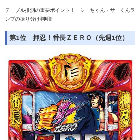
テーブル推測の重要ポイント！ シーちゃん・サーくんラ
ンプの振り分け判明!!
第1位 押忍！番長ＺＥＲＯ（先週1位）