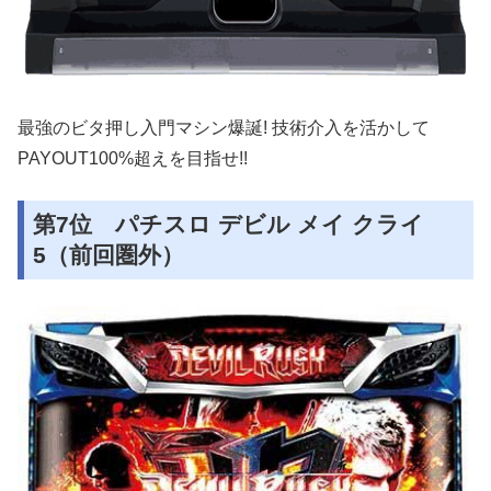
最強のビタ押し入門マシン爆誕! 技術介入を活かして
PAYOUT100%超えを目指せ!!
第7位 パチスロ デビル メイ クライ
5（前回圏外）