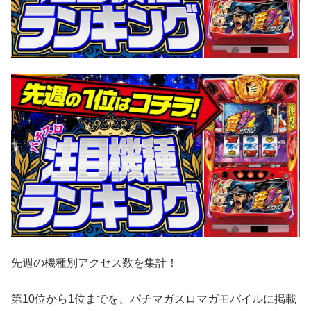
先週の機種別アクセス数を集計！
第10位から1位までを、パチマガスロマガモバイルに掲載