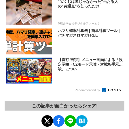
“宝くじは運じゃなかった”当たる人
の“共通点”を知っただけ
PR(合同会社デジタルファーム )
ハマリ確率計算機 | 簡単計算ツール |
パチマガスロマガFREE
【真打 吉宗】メニュー画面による「設
定示唆・CZモード示唆・対戦相手示
唆」につい...
Recommended by
この記事が面白かったらシェア!