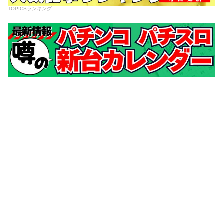
TOPICSランキング