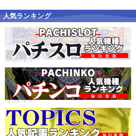
人気ランキング
パチスロランキング
パチンコランキング