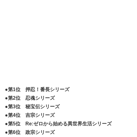
●第1位 押忍！番長シリーズ
●第2位 忍魂シリーズ
●第3位 秘宝伝シリーズ
●第4位 吉宗シリーズ
●第5位 Re:ゼロから始める異世界生活シリーズ
●第6位 政宗シリーズ