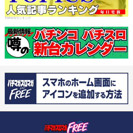
TOPICSランキング