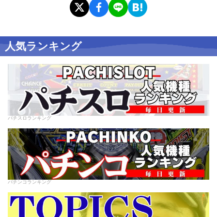
人気ランキング
パチスロランキング
パチンコランキング