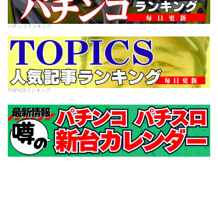
パチンコランキング
TOPICSランキング