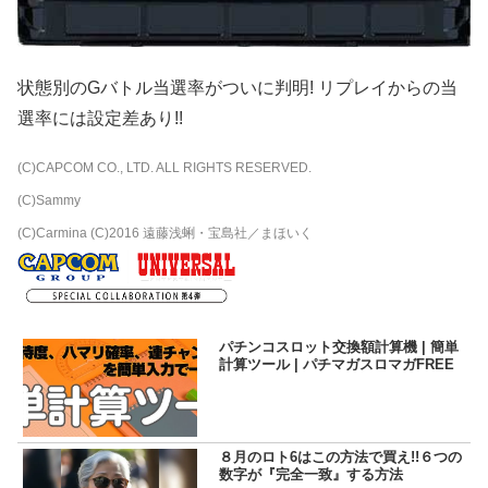
状態別のGバトル当選率がついに判明! リプレイからの当
選率には設定差あり!!
(C)CAPCOM CO., LTD. ALL RIGHTS RESERVED.
(C)Sammy
(C)Carmina (C)2016 遠藤浅蜊・宝島社／まほいく
パチンコスロット交換額計算機 | 簡単
計算ツール | パチマガスロマガFREE
８月のロト6はこの方法で買え!!６つの
数字が『完全一致』する方法