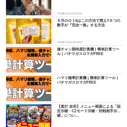
PR(株式会社MURA)
８月のロト6はこの方法で買え!!６つの
数字が『完全一致』する方法
PR(株式会社MURA)
連チャン期待度計算機 | 簡単計算ツー
ル | パチマガスロマガFREE
ハマリ確率計算機 | 簡単計算ツール |
パチマガスロマガFREE
【真打 吉宗】メニュー画面による「設
定示唆・CZモード示唆・対戦相手示
唆」につい...