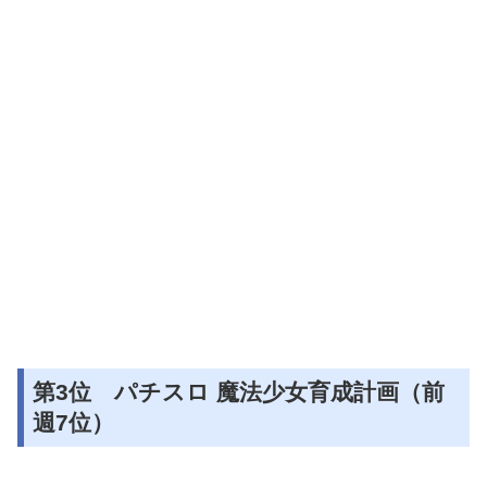
第3位 パチスロ 魔法少女育成計画（前
週7位）