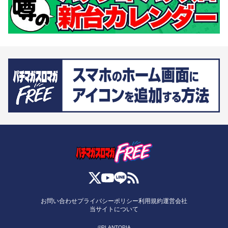
お問い合わせ
プライバシーポリシー
利用規約
運営会社
当サイトについて
©PLANTOPIA