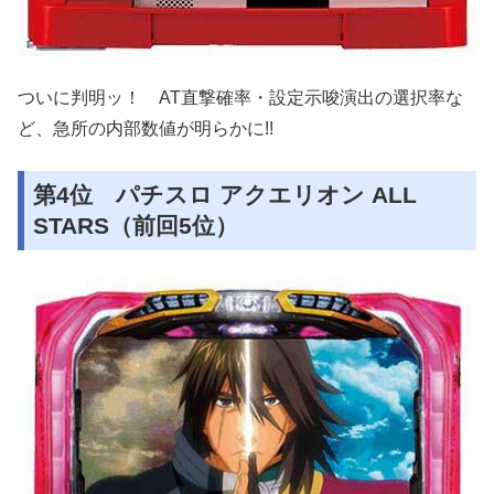
ついに判明ッ！ AT直撃確率・設定示唆演出の選択率な
ど、急所の内部数値が明らかに!!
第4位 パチスロ アクエリオン ALL
STARS（前回5位）