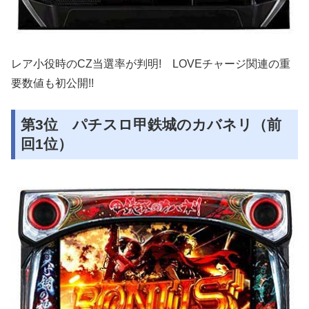
レア小役時のCZ当選率が判明! LOVEチャージ関連の重
要数値も初公開!!
第3位 パチスロ甲鉄城のカバネリ（前
回1位）