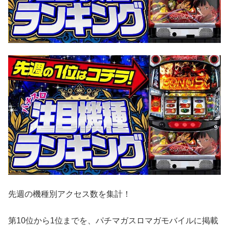
先週の機種別アクセス数を集計！
第10位から1位までを、パチマガスロマガモバイルに掲載