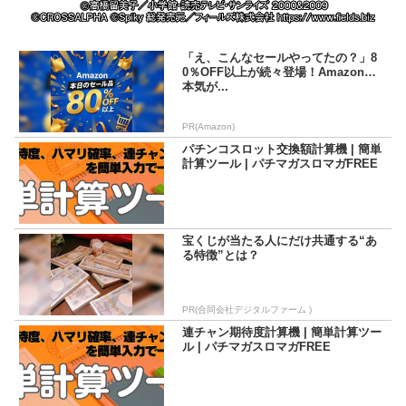
「え、こんなセールやってたの？」8
0％OFF以上が続々登場！Amazonの
本気が...
PR(Amazon)
パチンコスロット交換額計算機 | 簡単
計算ツール | パチマガスロマガFREE
宝くじが当たる人にだけ共通する“あ
る特徴”とは？
PR(合同会社デジタルファーム )
連チャン期待度計算機 | 簡単計算ツー
ル | パチマガスロマガFREE