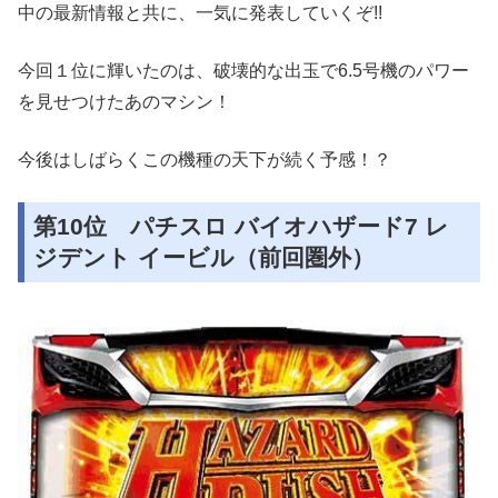
中の最新情報と共に、一気に発表していくぞ!!
今回１位に輝いたのは、破壊的な出玉で6.5号機のパワー
を見せつけたあのマシン！
今後はしばらくこの機種の天下が続く予感！？
第10位 パチスロ バイオハザード7 レ
ジデント イービル（前回圏外）