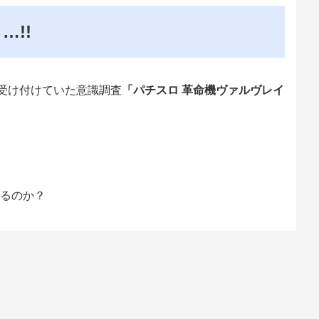
!!
受け付けていた意識調査
「パチスロ 革命機ヴァルヴレイ
るのか？
はどのくらいいるか？