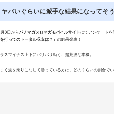
ヤバいぐらいに派手な結果になってそう…
2月8日から
パチマガスロマガモバイルサイト
にてアンケートを
を打ってのトータル収支は？」
の結果発表！
ラスマイナス上下にバリバリ動く、超荒波な本機。
まく波を乗りこなして勝っている方は、どのくらいの割合でい
記事更新担当のように、荒波に飲まれマイナスの底に沈んだ方
ずはアンケート結果をどうぞ!!