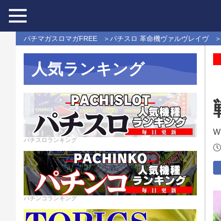
パチマガスロマガFREE
パチスロ 革命機ヴァルヴレイヴ
人気ランキング
Wr
パチスロランキング
パチンコランキング