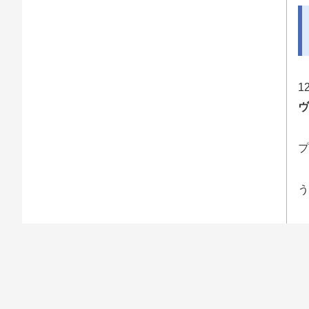
1
ヴ
プ
う
本
ま