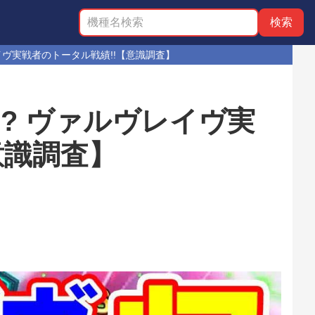
レイヴ実戦者のトータル戦績!!【意識調査】
!? ヴァルヴレイヴ実
意識調査】