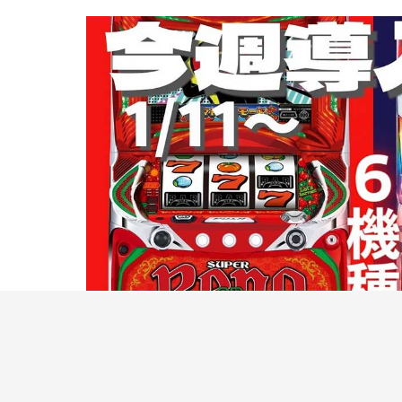
年一発目の新台入替となる今週のホールでは、
パチンコ新台3