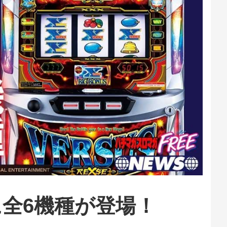
全6機種が登場！