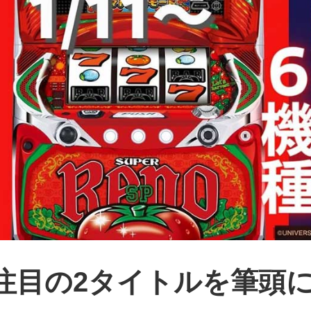
注目の2タイトルを筆頭に