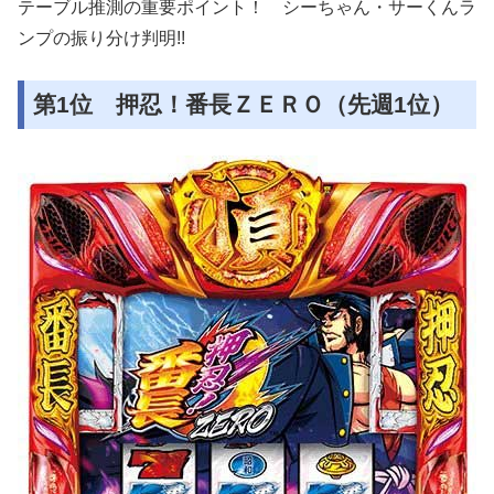
テーブル推測の重要ポイント！ シーちゃん・サーくんラ
ンプの振り分け判明!!
第1位 押忍！番長ＺＥＲＯ（先週1位）