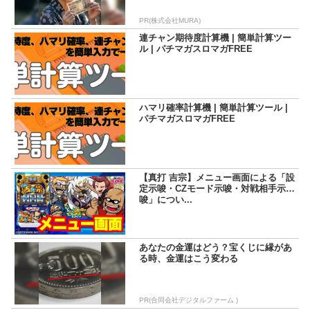
PR(株式会社MURA)
連チャン期待度計算機 | 簡単計算ツー
ル | パチマガスロマガFREE
ハマリ確率計算機 | 簡単計算ツール |
パチマガスロマガFREE
【真打 吉宗】メニュー画面による「設
定示唆・CZモード示唆・対戦相手示
唆」につい...
あなたの金運はどう？宝くじに縁があ
る時、金運はこう変わる
PR(合同会社デジタルファーム )