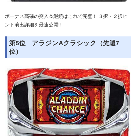
ボーナス高確の突入＆継続はこれで完璧！ ３択・２択ヒ
ント演出詳細を最速公開!!
第5位 アラジンAクラシック（先週7
位）