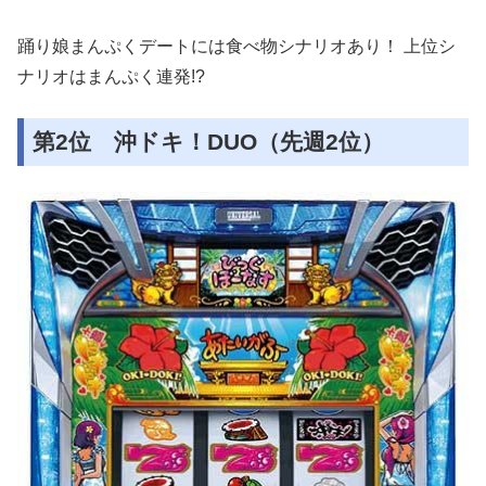
踊り娘まんぷくデートには食べ物シナリオあり！ 上位シ
ナリオはまんぷく連発!?
第2位 沖ドキ！DUO（先週2位）