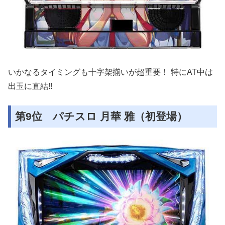
いかなるタイミングも十字架揃いが超重要！ 特にAT中は
出玉に直結!!
第9位 パチスロ 月華 雅（初登場）