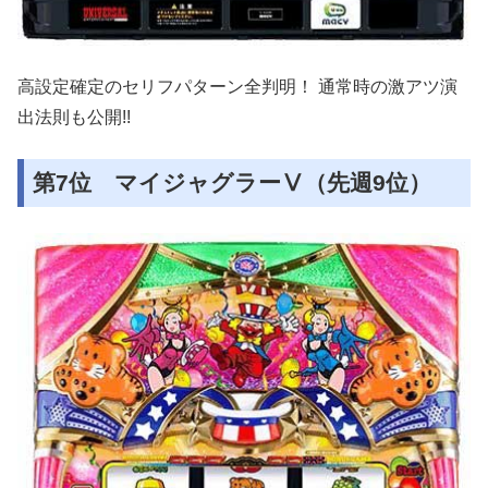
高設定確定のセリフパターン全判明！ 通常時の激アツ演
出法則も公開!!
第7位 マイジャグラーⅤ（先週9位）