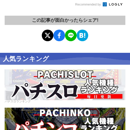
Recommended by
この記事が面白かったらシェア!
人気ランキング
パチスロランキング