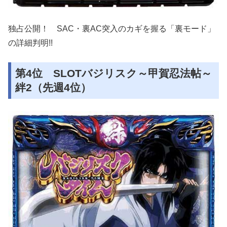
独占公開！ SAC・裏AC突入のカギを握る「裏モード」
の詳細判明!!
第4位 SLOTバジリスク～甲賀忍法帖～
絆2（先週4位）