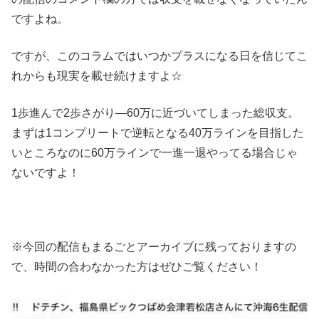
ですよね。
ですが、このコラムではいつかプラスになる日を信じてこ
れからも現実を載せ続けますよ☆
1歩進んで2歩さがり―60万に近づいてしまった総収支。
まずは1コンプリートで逆転となる40万ラインを目指した
いところなのに60万ラインで一進一退やってる場合じゃ
ないですよ！
※今回の配信もまるごとアーカイブに残っておりますの
で、時間の合わなかった方はぜひご覧ください！