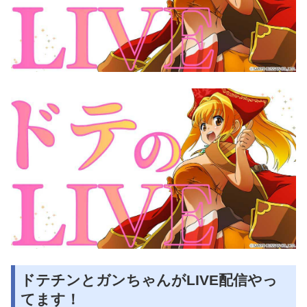
ドテチンとガンちゃんがLIVE配信やっ
てます！