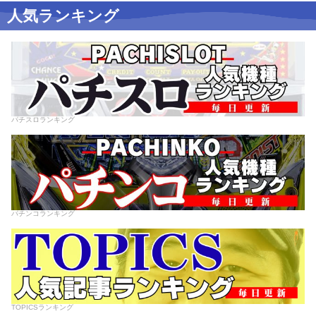
人気ランキング
パチスロランキング
パチンコランキング
TOPICSランキング