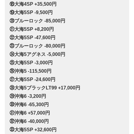
⑱大海4SP +35,500円
⑲大海5SP -9,500円
⑳ブルーロック -85,000円
㉑大海5SP +8,200円
㉒大海5SP -47,600円
㉓ブルーロック -80,000円
㉔大海5アグネス -5,000円
㉕大海5SP -3,000円
㉖沖海5 -115,500円
㉗大海5SP -24,600円
㉘大海5ブラックLT99 +17,000円
㉙沖海6 -3,200円
㉚沖海6 -65,300円
㉛沖海6 +57,000円
㉜沖海6 -40,000円
㉝大海5SP +32,600円