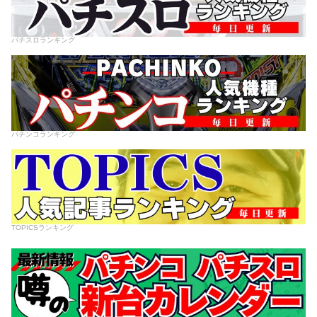
パチスロランキング
パチンコランキング
TOPICSランキング