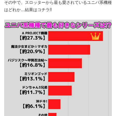
その中で、スロッターから最も愛されているユニバ系機種
はどれか…結果はコチラ!!