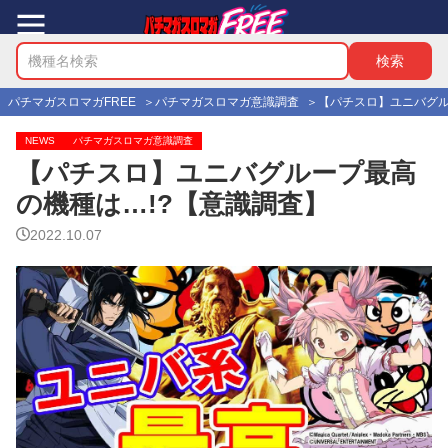
パチマガスロマガFREE
パチマガスロマガ意識調査
【パチスロ】ユニバグル
NEWS
パチマガスロマガ意識調査
【パチスロ】ユニバグループ最高
の機種は…!?【意識調査】
2022.10.07