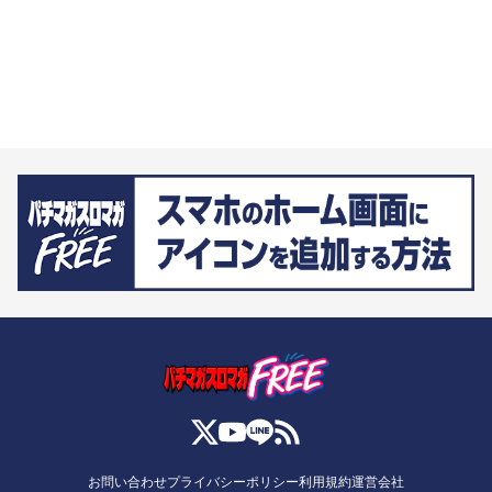
お問い合わせ
プライバシーポリシー
利用規約
運営会社