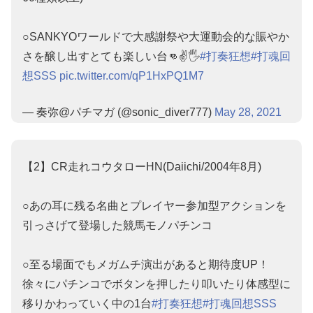
○SANKYOワールドで大感謝祭や大運動会的な賑やか
さを醸し出すとても楽しい台👊✌️🖐️
#打奏狂想
#打魂回
想SSS
pic.twitter.com/qP1HxPQ1M7
— 奏弥@パチマガ (@sonic_diver777)
May 28, 2021
【2】CR走れコウタローHN(Daiichi/2004年8月)
○あの耳に残る名曲とプレイヤー参加型アクションを
引っさげて登場した競馬モノパチンコ
○至る場面でもメガムチ演出があると期待度UP！
徐々にパチンコでボタンを押したり叩いたり体感型に
移りかわっていく中の1台
#打奏狂想
#打魂回想SSS