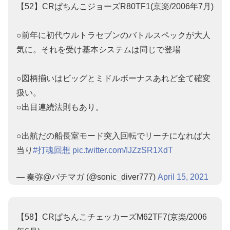
【52】CRぱちんこジョーズR80TF1(京楽/2006年7月)
○前年に初代ウルトラセブンのバトルスペックが大人
気に。それを受け基本システムは同じで登場
○図柄揃いはビッグとミドルボーナスあれど全て確変
扱い。
○出目連続法則もあり。
○出航だの船長室モード突入回転でリーチになれば大
当り
#打魂回想
pic.twitter.com/IJZzSR1XdT
— 奏弥@パチマガ (@sonic_diver777)
April 15, 2021
【58】CRぱちんこチェッカーズM62TF7(京楽/2006