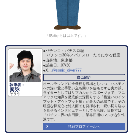
「現場からは以上です。」
●パチンコ・パチスロ歴…
パチンコ30年／パチスロ たまにやる程度
●出身地…
東京都
●誕生日…
07/30
●X…
@sonic_diver777
オールラウンドに全機種を戦場としつつ、ハネモノ
への深い愛と手堅い立ち回りを信条とする実力派。
奏弥
ライターとしてはサブカルからスポーツまで、マニ
そうや
アックな知識を徹底的に深掘りする「桁違いのイン
プット・アウトプット量」が最大の武器です。その
旺盛な探究心は対人面でも発揮され、鋭い切り込み
を見せるインタビュアーとしても活躍。目指すは
「パチンコ界の吉田豪」。業界屈指のマルチな知性
派です。
詳細プロフィールへ