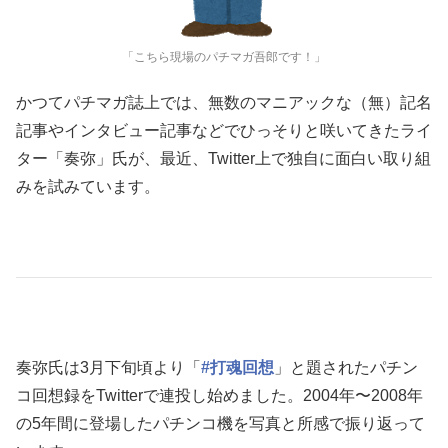
「こちら現場のパチマガ吾郎です！」
かつてパチマガ誌上では、無数のマニアックな（無）記名
記事やインタビュー記事などでひっそりと咲いてきたライ
ター「奏弥」氏が、最近、Twitter上で独自に面白い取り組
みを試みています。
奏弥氏は3月下旬頃より「
#打魂回想
」と題されたパチン
コ回想録をTwitterで連投し始めました。2004年〜2008年
の5年間に登場したパチンコ機を写真と所感で振り返って