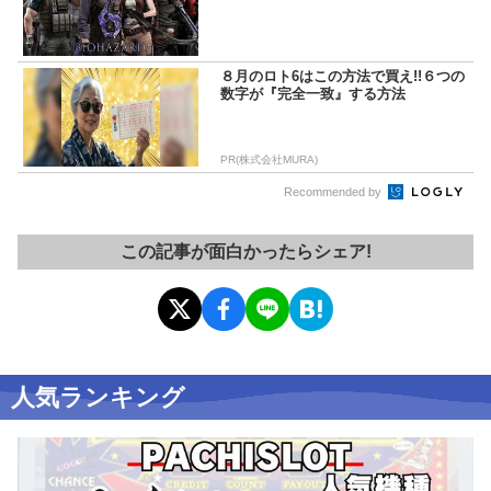
８月のロト6はこの方法で買え!!６つの
数字が『完全一致』する方法
PR(株式会社MURA)
Recommended by
この記事が面白かったらシェア!
人気ランキング