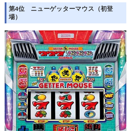
第4位 ニューゲッターマウス（初登
場）