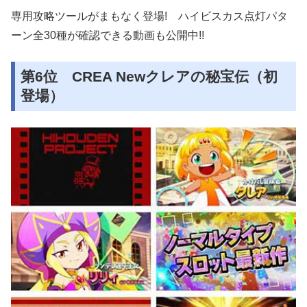
専用攻略ツールがまもなく登場! ハイビスカス点灯パタ
ーン全30種が確認できる動画も公開中!!
第6位 CREA Newクレアの秘宝伝（初
登場）