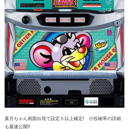
葉月ちゃん画面出現で設定５以上確定! 小役確率の詳細
も最速公開!!