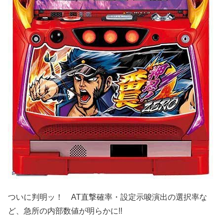
ついに判明ッ！ AT直撃確率・設定示唆演出の選択率な
ど、急所の内部数値が明らかに!!