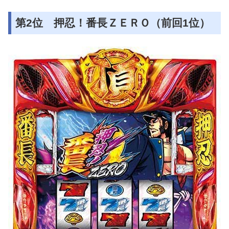
第2位 押忍！番長ＺＥＲＯ（前回1位）