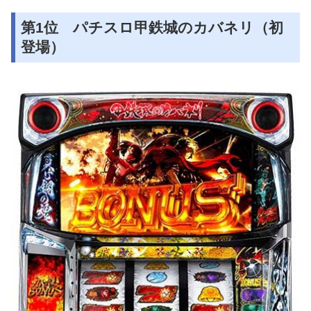
第1位 パチスロ甲鉄城のカバネリ（初
登場）