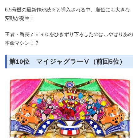
6.5号機の最新作が続々と導入される中、順位にも大きな
変動が発生！
王者・番長ＺＥＲＯをひきずり下ろしたのは…やはりあの
本命マシン！？
第10位 マイジャグラーⅤ（前回5位）