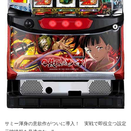
サミー渾身の意欲作がついに導入！ 実戦で即役立つ設定