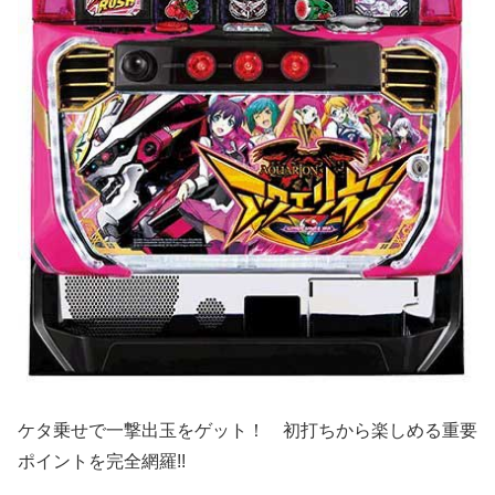
ケタ乗せで一撃出玉をゲット！ 初打ちから楽しめる重要
ポイントを完全網羅!!