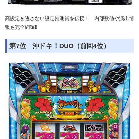
高設定を逃さない設定推測術を伝授！ 内部数値や演出情
報も完全網羅!!
第7位 沖ドキ！DUO（前回4位）