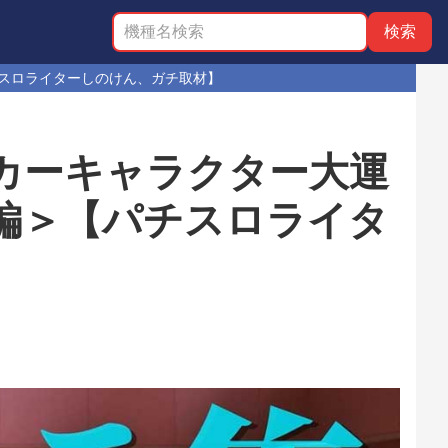
スロライターしのけん、ガチ取材】
カーキャラクター大運
編＞【パチスロライタ