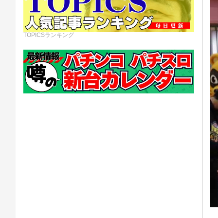
TOPICSランキング