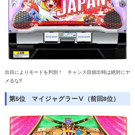
出目によりモードを判別！ チャンス目頻出時は絶対にヤ
メるな!!
第5位 マイジャグラーⅤ（前回8位）