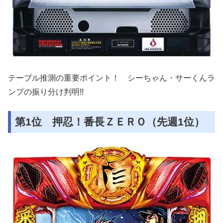
テーブル推測の重要ポイント！ シーちゃん・サーくんラ
ンプの振り分け判明!!
第1位 押忍！番長ＺＥＲＯ（先週1位）