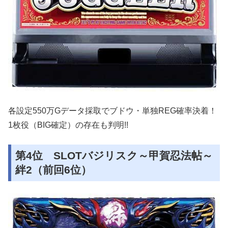
各設定550万Gデータ採取でブドウ・単独REG確率決着！
1枚役（BIG確定）の存在も判明!!
第4位 SLOTバジリスク～甲賀忍法帖～
絆2（前回6位）