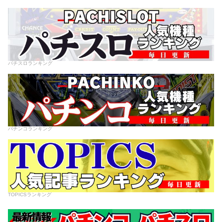
パチスロランキング
パチンコランキング
TOPICSランキング