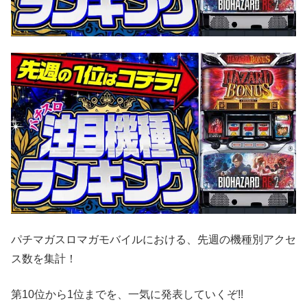
パチマガスロマガモバイルにおける、先週の機種別アクセ
ス数を集計！
第10位から1位までを、一気に発表していくぞ!!