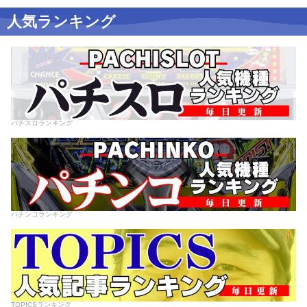
人気ランキング
パチスロランキング
パチンコランキング
TOPICSランキング