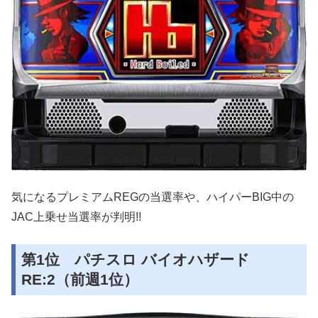
気になるプレミアムREGの当選率や、ハイパーBIG中の
JAC上乗せ当選率が判明!!
第1位 パチスロ バイオハザード
RE:2（前週1位）