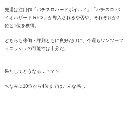
先週は注目作「パチスロハードボイルド」「パチスロ バ
イオハザード RE:2」が導入されるや否や、それぞれが2
位と1位を獲得。
どちらも稼働・評判ともに良好だけに、今週もワンツーフ
ィニッシュの可能性は十分だ。
果たしてどうなる…？？？
ちなみに10位から4位まではこんな感じ