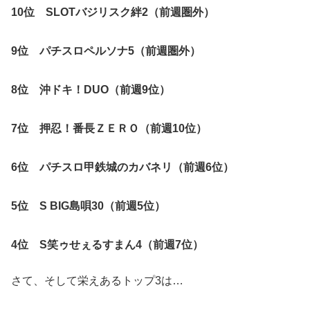
10位 SLOTバジリスク絆2（前週圏外）
9位 パチスロペルソナ5（前週圏外）
8位 沖ドキ！DUO（前週9位）
7位 押忍！番長ＺＥＲＯ（前週10位）
6位 パチスロ甲鉄城のカバネリ（前週6位）
5位 S BIG島唄30（前週5位）
4位 S笑ゥせぇるすまん4（前週7位）
さて、そして栄えあるトップ3は…