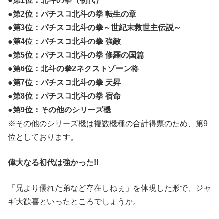
●第1位：北斗の拳（初代）
●第2位：パチスロ北斗の拳 転生の章
●第3位：パチスロ北斗の拳～世紀末救世主伝説～
●第4位：パチスロ北斗の拳 強敵
●第5位：パチスロ北斗の拳 修羅の国篇
●第6位：北斗の拳2ネクストゾーン将
●第7位：パチスロ北斗の拳 天昇
●第8位：パチスロ北斗の拳 宿命
●第9位：その他のシリーズ機
※その他のシリーズ機は複数機種の合計得票のため、第9
位としております。
偉大なる初代は強かった!!
「兄より優れた弟など存在しねぇ」を体現した形で、ジャ
ギ大歓喜といったところでしょうか。