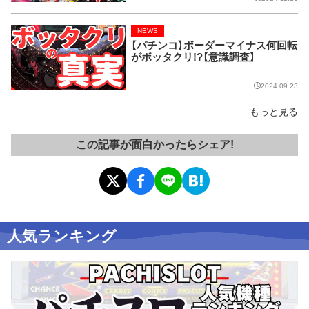
NEWS
【パチンコ】ボーダーマイナス何回転
がボッタクリ!?【意識調査】
2024.09.23
もっと見る
この記事が面白かったらシェア!
人気ランキング