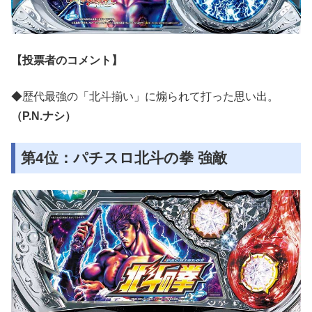
【投票者のコメント】
◆歴代最強の「北斗揃い」に煽られて打った思い出。
（P.N.ナシ）
第4位：パチスロ北斗の拳 強敵