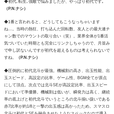
◆初代､転生､強敵で悩みましたが、やっぱり初代です｡
（P.N.ナシ）
◆1番と言われると、どうしてもこうなっちゃいます
ね…。当時の熱狂、打ち込んだ回転数、友人との最大連チ
ャン数でのマウントの取り合い（笑）。業界全体が1番活
気づいていた時期とも完全にリンクしちゃうので、月並み
で申し訳ないんですが初代を超えるものは考えられないで
すね。
（P.N.ナシ）
◆圧倒的に初代北斗が最強。機械割の高さ、出玉性能、出
玉スピード、高設定の比率、ゲーム性、BGM全てが原点
にして頂点。次点では北斗SEが高設定比率、出玉スピー
ドにおいて準優勝。機械割は低いが、瞬発力は高く、継続
率の底上げと初代北斗でいうところの北斗揃い扱いである
赤7比率が約1/8と一撃の出玉感は高かったため。スマスロ
北斗は初代とSEを融合させたようなスペックなので導入