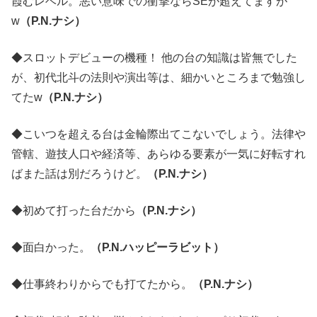
霞むレベル。悪い意味での衝撃ならSEが超えてますが
w
（P.N.ナシ）
◆スロットデビューの機種！ 他の台の知識は皆無でした
が、初代北斗の法則や演出等は、細かいところまで勉強し
てたw
（P.N.ナシ）
◆こいつを超える台は金輪際出てこないでしょう。法律や
管轄、遊技人口や経済等、あらゆる要素が一気に好転すれ
ばまた話は別だろうけど。
（P.N.ナシ）
◆初めて打った台だから
（P.N.ナシ）
◆面白かった。
（P.N.ハッピーラビット）
◆仕事終わりからでも打てたから。
（P.N.ナシ）