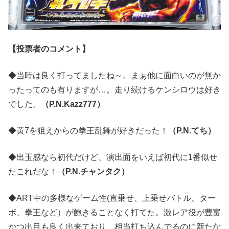
【投票者のコメント】
◆当時は良く打ってましたね～。まぁ他に面白いのが無か
ったってのも有りますが…。走り続けるケンシロウは好き
でした。
（P.N.Kazz777）
◆黄7を狙えからの拳王乱舞が好きだった！
（P.N.てち）
◆出玉感なら初代だけど、演出面をいえば初代に1番似せ
たこれだな！
（P.N.チャンタク）
◆ART中の多様なゲーム性(直乗せ、上乗せバトル、ター
ボ、拳王など）が飽きることなく打てた。激レア役が豊富
かつ出目も良く出来ており、相当打ち込んでるのに新たな