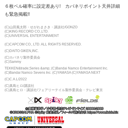
６枚ベル確率に設定差あり! カバネリポイント天井詳細
も緊急掲載!!
(C)山田風太郎・せがわまさき・講談社/GONZO
(C)KING RECORD CO.,LTD.
(C)UNIVERSAL ENTERTAINMENT
(C)CAPCOM CO., LTD. ALL RIGHTS RESERVED.
(C)DAITO GIKEN,INC.
(C)カバネリ製作委員会
(C)Sammy
TEKKEN&trade;Series &amp; (C)Bandai Namco Entertainment Inc.
(C)Bandai Namco Sevens Inc. (C)YAMASA (C)YAMASA NEXT
(C)C.A.L/2022
(C)真島ヒロ/講談社
(C)真島ヒロ・講談社/フェアリーテイル製作委員会・テレビ東京