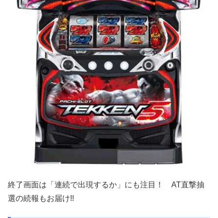
終了画面は「連続で出現するか」にも注目！ AT直撃抽
選の続報もお届け!!