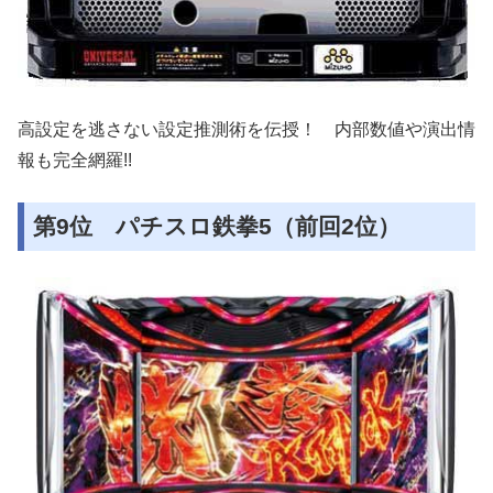
高設定を逃さない設定推測術を伝授！ 内部数値や演出情
報も完全網羅!!
第9位 パチスロ鉄拳5（前回2位）