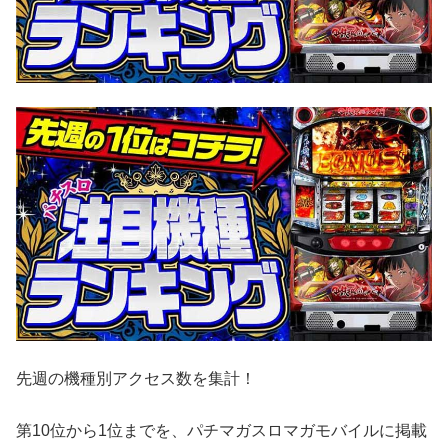
先週の機種別アクセス数を集計！
第10位から1位までを、パチマガスロマガモバイルに掲載