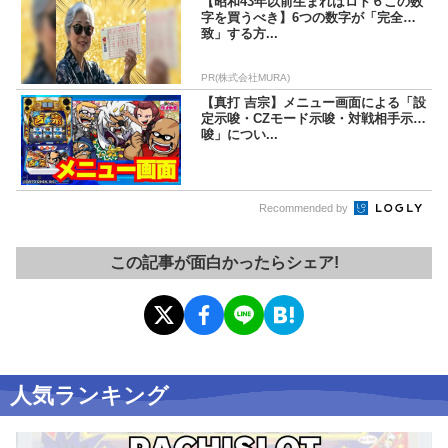
【昭和43年以前生まれはロト６この数
字を買うべき】6つの数字が「完全一
致」する方...
PR(株式会社MURA)
【真打 吉宗】メニュー画面による「設
定示唆・CZモード示唆・対戦相手示
唆」につい...
Recommended by
この記事が面白かったらシェア!
人気ランキング