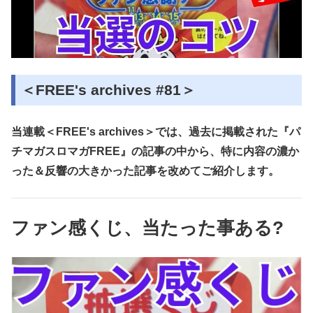
＜FREE's archives #81＞
当連載＜FREE's archives＞では、過去に掲載された『パ
チマガスロマガFREE』の記事の中から、特に内容の濃か
った＆反響の大きかった記事を改めてご紹介します。
ファン感くじ、当たった事ある?