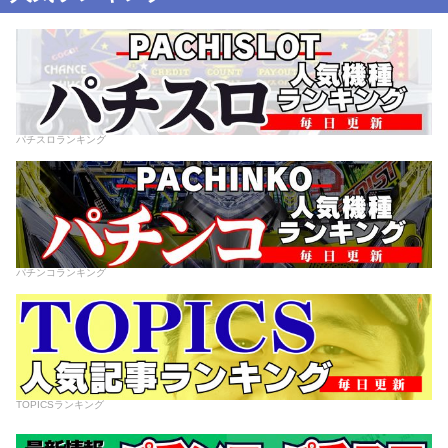
パチスロランキング
パチンコランキング
TOPICSランキング