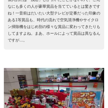
なにも多くの人が豪華賞品を当てているとは驚きです
ね！一昔前はだいたい大型テレビが定番だった印象の
ある1等賞品も、時代の流れで空気清浄機やサイクロ
ン掃除機をはじめ別の様々な賞品に変わってきたりも
してますよね。まあ、ホールによって賞品は異なるん
ですが…。