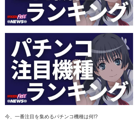
今、一番注目を集めるパチンコ機種は何!?