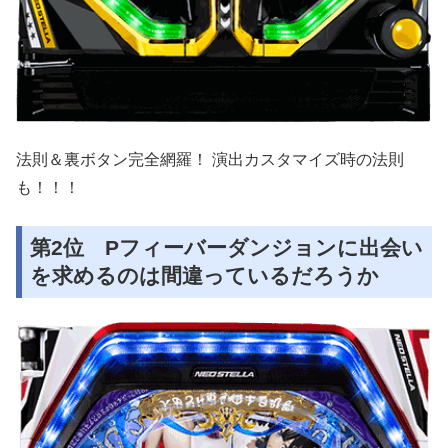
法則＆裏ボタン完全網羅！ 演出カスタマイズ時の法則
も！！！
第2位 Pフィーバーダンジョンに出会い
を求めるのは間違っているだろうか