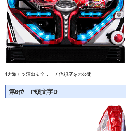
4大激アツ演出＆全リーチ信頼度を大公開！
第6位 P頭文字D