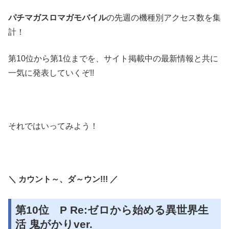
パチマガスロマガモバイル
の先週の機種別アクセス数を集
計！
第10位から第1位までを、サイト掲載中の最新情報と共に
一気に発表していくぞ!!
それではいってみよう！
＼ カウント～、ダ～ウン!!! ／
第10位 P Re:ゼロから始める異世界生
活 鬼がかりver.