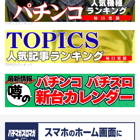
パチンコランキング
TOPICSランキング