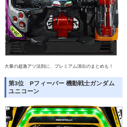
大量の超激アツ法則に、プレミアム演出のまとめも！
第3位 Pフィーバー 機動戦士ガンダム
ユニコーン