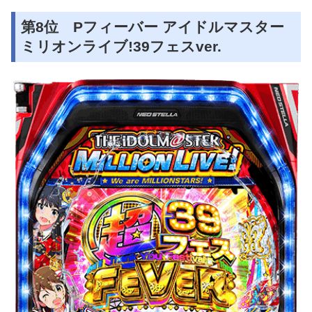
第8位 Pフィーバー アイドルマスター
ミリオンライブ!39フェスver.