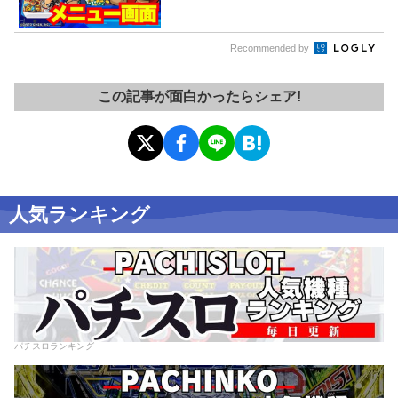
Recommended by
この記事が面白かったらシェア!
人気ランキング
パチスロランキング