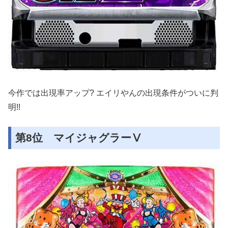
今作では出現率アップ? エイリやんの出現条件がついに判
明!!
第8位 マイジャグラーⅤ