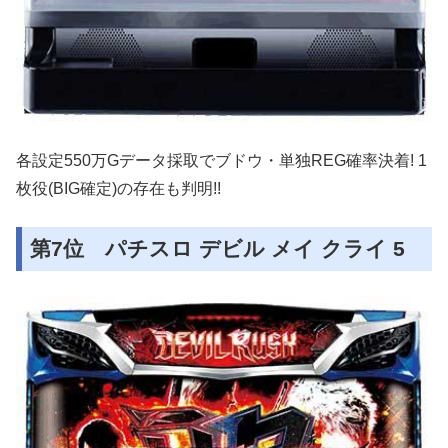
各設定550万Gデータ採取でブドウ・単独REG確率決着! 1
枚役(BIG確定)の存在も判明!!
第7位 パチスロ デビル メイ クライ 5