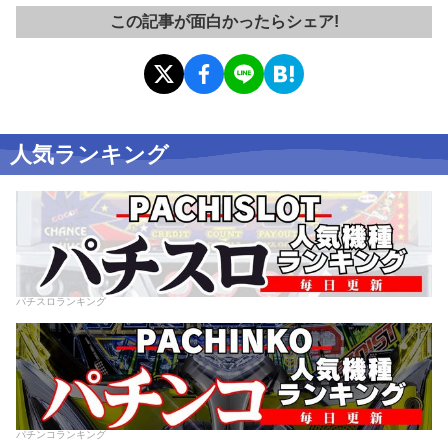
この記事が面白かったらシェア!
人気ランキング
パチスロランキング
パチンコランキング