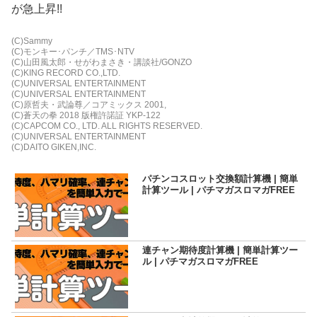
が急上昇!!
(C)Sammy
(C)モンキー･パンチ／TMS･NTV
(C)山田風太郎・せがわまさき・講談社/GONZO
(C)KING RECORD CO.,LTD.
(C)UNIVERSAL ENTERTAINMENT
(C)UNIVERSAL ENTERTAINMENT
(C)原哲夫・武論尊／コアミックス 2001,
(C)蒼天の拳 2018 版権許諾証 YKP-122
(C)CAPCOM CO., LTD. ALL RIGHTS RESERVED.
(C)UNIVERSAL ENTERTAINMENT
(C)DAITO GIKEN,INC.
パチンコスロット交換額計算機 | 簡単
計算ツール | パチマガスロマガFREE
連チャン期待度計算機 | 簡単計算ツー
ル | パチマガスロマガFREE