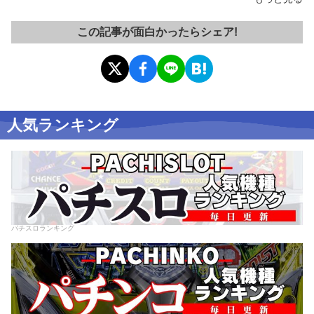
この記事が面白かったらシェア!
人気ランキング
パチスロランキング