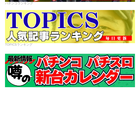
パチンコランキング
TOPICSランキング