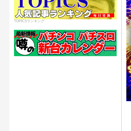
TOPICSランキング