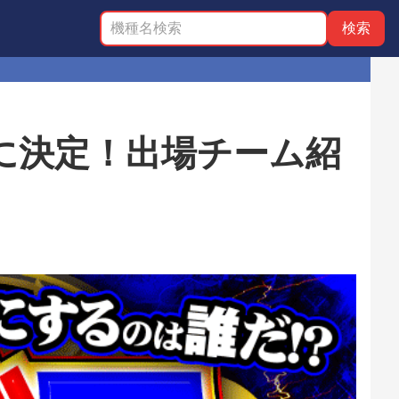
に決定！出場チーム紹