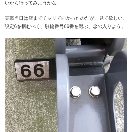
いから行ってみようかな。
実戦当日は店までチャリで向かったのだが、見て欲しい。
設定6を掴むべく、駐輪番号66番を選ぶ、念の入りよう。