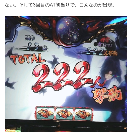
ない。そして3回目のAT初当りで、こんなのが出現。