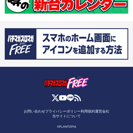
お問い合わせ
プライバシーポリシー
利用規約
運営会社
当サイトについて
©PLANTOPIA