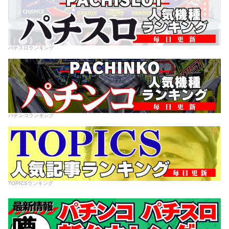
パチスロランキング
パチンコランキング
TOPICSランキング