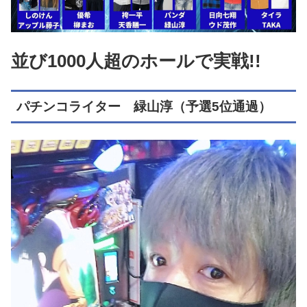
並び1000人超のホールで実戦!!
パチンコライター 緑山淳（予選5位通過）