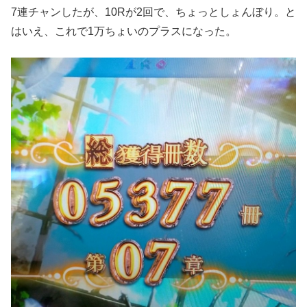
7連チャンしたが、10Rが2回で、ちょっとしょんぼり。と
はいえ、これで1万ちょいのプラスになった。